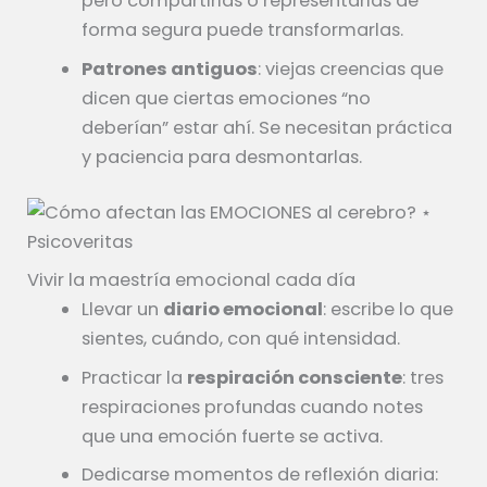
pero compartirlas o representarlas de
forma segura puede transformarlas.
Patrones antiguos
: viejas creencias que
dicen que ciertas emociones “no
deberían” estar ahí. Se necesitan práctica
y paciencia para desmontarlas.
Vivir la maestría emocional cada día
Llevar un
diario emocional
: escribe lo que
sientes, cuándo, con qué intensidad.
Practicar la
respiración consciente
: tres
respiraciones profundas cuando notes
que una emoción fuerte se activa.
Dedicarse momentos de reflexión diaria: