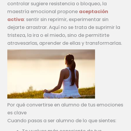
controlar sugiere resistencia o bloqueo, la
maestría emocional propone
aceptación
activa
: sentir sin reprimir, experimentar sin
dejarte arrastrar. Aquí no se trata de suprimir la
tristeza, la ira o el miedo, sino de permitirte
atravesarlas, aprender de ellas y transformarlas.
Por qué convertirse en alumno de tus emociones
es clave
Cuando pasas a ser alumno de lo que sientes: