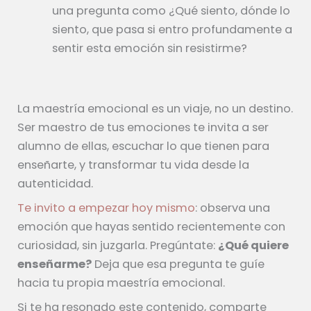
una pregunta como ¿Qué siento, dónde lo
siento, que pasa si entro profundamente a
sentir esta emoción sin resistirme?
La maestría emocional es un viaje, no un destino.
Ser maestro de tus emociones te invita a ser
alumno de ellas, escuchar lo que tienen para
enseñarte, y transformar tu vida desde la
autenticidad.
Te invito a empezar hoy mismo
: observa una
emoción que hayas sentido recientemente con
curiosidad, sin juzgarla. Pregúntate:
¿Qué quiere
enseñarme?
Deja que esa pregunta te guíe
hacia tu propia maestría emocional.
Si te ha resonado este contenido, comparte