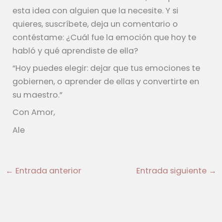
esta idea con alguien que la necesite. Y si
quieres, suscríbete, deja un comentario o
contéstame: ¿Cuál fue la emoción que hoy te
habló y qué aprendiste de ella?
“Hoy puedes elegir: dejar que tus emociones te
gobiernen, o aprender de ellas y convertirte en
su maestro.”
Con Amor,
Ale
←
Entrada anterior
Entrada siguiente
→