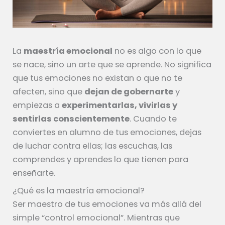
La
maestría emocional
no es algo con lo que
se nace, sino un arte que se aprende. No significa
que tus emociones no existan o que no te
afecten, sino que
dejan de gobernarte
y
empiezas a
experimentarlas, vivirlas y
sentirlas conscientemente
. Cuando te
conviertes en alumno de tus emociones, dejas
de luchar contra ellas; las escuchas, las
comprendes y aprendes lo que tienen para
enseñarte.
¿Qué es la maestría emocional?
Ser maestro de tus emociones va más allá del
simple “control emocional”. Mientras que