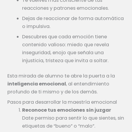
Te vuelves más consciente de tus
reacciones y patrones emocionales.
Dejas de reaccionar de forma automática
o impulsiva.
Descubres que cada emoción tiene
contenido valioso: miedo que revela
inseguridad, enojo que señala una
injusticia, tristeza que invita a soltar.
Esta mirada de alumno te abre la puerta a la
inteligencia emocional
, al entendimiento
profundo de ti mismo y de los demás.
Pasos para desarrollar la maestría emocional
Reconoce tus emociones sin juzgar
Date permiso para sentir lo que sientes, sin
etiquetas de “bueno” o “malo”.