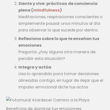
Siente y vive: prácticas de conciencia
plena (
mindfulness
)
Meditaciones, respiraciones conscientes o
simplemente pausar unos minutos al día
para observar lo que sucede por dentro.
Reflexiona sobre lo que te enseñan tus
emociones
Pregunta: ¿hay alguna otra manera de
percibir esta situación?
Integra y actúa
Usa lo aprendido para tomar decisiones
alineadas contigo, en lugar de dejar que el
impulso emocional dicte tus actos.
Beneficios de dominar tus emociones