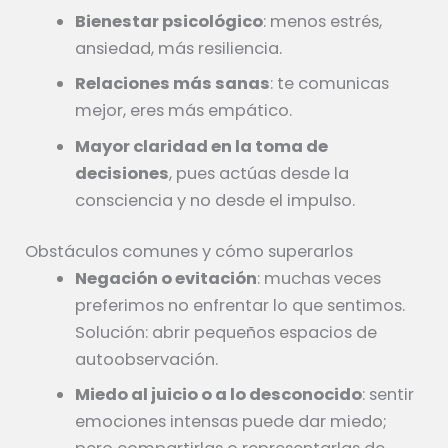
Bienestar psicológico
: menos estrés,
ansiedad, más resiliencia.
Relaciones más sanas
: te comunicas
mejor, eres más empático.
Mayor claridad en la toma de
decisiones
, pues actúas desde la
consciencia y no desde el impulso.
Obstáculos comunes y cómo superarlos
Negación o evitación
: muchas veces
preferimos no enfrentar lo que sentimos.
Solución: abrir pequeños espacios de
autoobservación.
Miedo al juicio o a lo desconocido
: sentir
emociones intensas puede dar miedo;