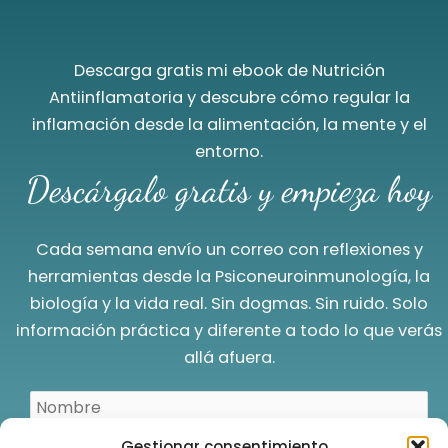
Descarga gratis mi ebook de Nutrición
Antiinflamatoria y descubre cómo regular la
inflamación desde la alimentación, la mente y el
entorno.
Descárgalo gratis y empieza hoy
Cada semana envío un correo con reflexiones y
herramientas desde la Psiconeuroinmunología, la
biología y la vida real. Sin dogmas. Sin ruido. Solo
información práctica y diferente a todo lo que verás
allá afuera.
Gestionar consentimiento