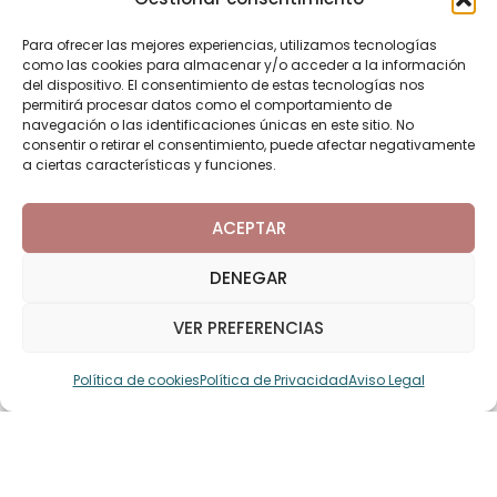
Para ofrecer las mejores experiencias, utilizamos tecnologías
como las cookies para almacenar y/o acceder a la información
del dispositivo. El consentimiento de estas tecnologías nos
permitirá procesar datos como el comportamiento de
navegación o las identificaciones únicas en este sitio. No
consentir o retirar el consentimiento, puede afectar negativamente
a ciertas características y funciones.
ACEPTAR
DENEGAR
VER PREFERENCIAS
Política de cookies
Política de Privacidad
Aviso Legal